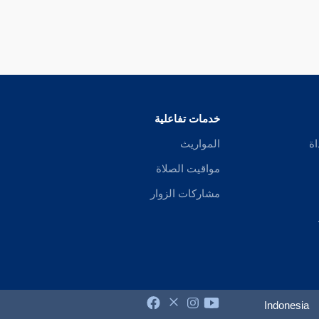
خدمات تفاعلية
اة
المواريث
مواقيت الصلاة
مشاركات الزوار
Indonesia