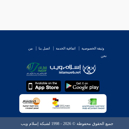
وثيقة الخصوصية
اتفاقية الخدمة
اتصل بنا
من
نحن
جميع الحقوق محفوظة © 2026 - 1998 لشبكة إسلام ويب