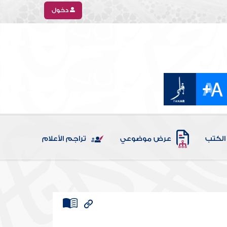
دخول
الكتب
عرض موضوعي
تراجم الأعلام