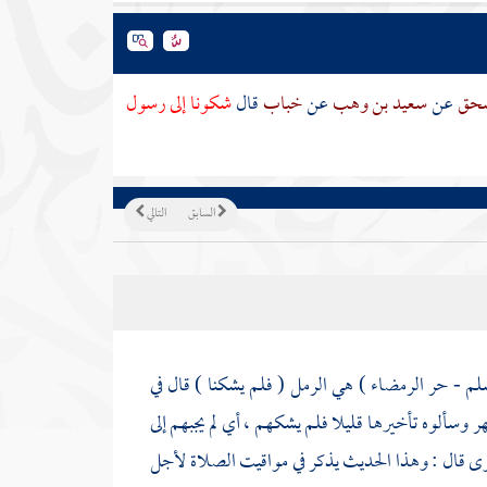
إسحق
عن
سعيد بن وهب
عن
خباب
قال
شكونا إلى رسول
السابق
التالي
لم - حر الرمضاء ) هي الرمل ( فلم يشكنا ) قال في
 وسألوه تأخيرها قليلا فلم يشكهم ، أي لم يجبهم إلى
وى قال : وهذا الحديث يذكر في مواقيت الصلاة لأجل