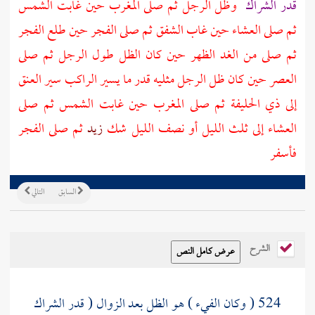
قدر الشراك
وظل الرجل ثم صلى المغرب حين غابت الشمس
ثم صلى العشاء حين غاب الشفق ثم صلى الفجر حين طلع الفجر
ثم صلى من الغد الظهر حين كان الظل طول الرجل ثم صلى
العصر حين كان ظل الرجل مثليه قدر ما يسير الراكب سير العنق
إلى
ذي الحليفة
ثم صلى المغرب حين غابت الشمس ثم صلى
العشاء إلى ثلث الليل أو نصف الليل شك
زيد
ثم صلى الفجر
فأسفر
السابق
التالي
الشرح
524 ( وكان الفيء ) هو الظل بعد الزوال ( قدر الشراك