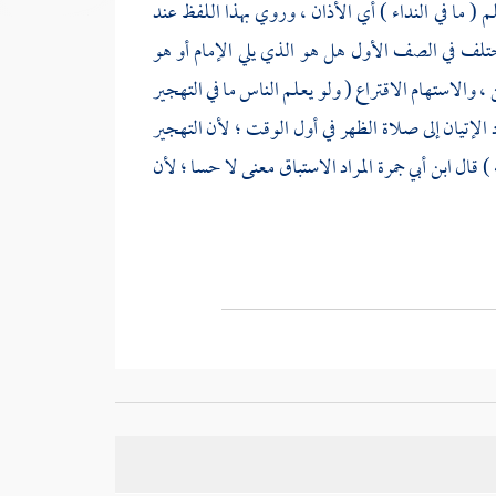
( ما في النداء ) أي الأذان ، وروي بهذا اللفظ عند
تلف في الصف الأول هل هو الذي يلي الإمام أو هو
 ، والاستهام الاقتراع ( ولو يعلم الناس ما في التهجير
د الإتيان إلى صلاة الظهر في أول الوقت ؛ لأن التهجير
 ) قال
ابن أبي جمرة
المراد الاستباق معنى لا حسا ؛ لأن