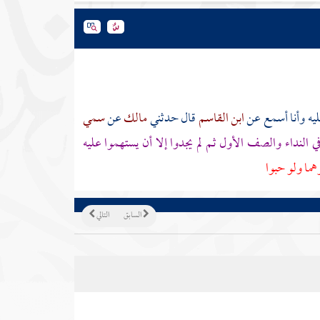
ليه وأنا أسمع عن
ابن القاسم
قال حدثني
مالك
عن
سمي
ي النداء والصف الأول ثم لم يجدوا إلا أن يستهموا عليه
هما ولو حبوا
السابق
التالي