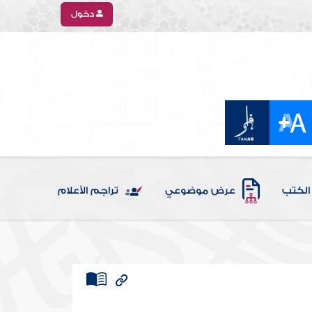
دخول
الكتب
عرض موضوعي
تراجم الأعلام