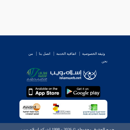
وثيقة الخصوصية
اتفاقية الخدمة
اتصل بنا
من
نحن
جميع الحقوق محفوظة © 2026 - 1998 لشبكة إسلام ويب