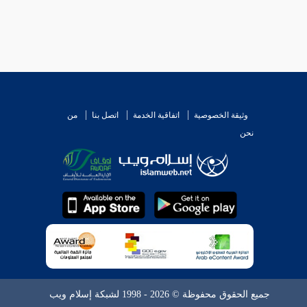
وثيقة الخصوصية
اتفاقية الخدمة
اتصل بنا
من
نحن
جميع الحقوق محفوظة © 2026 - 1998 لشبكة إسلام ويب