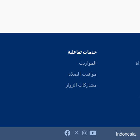
خدمات تفاعلية
اة
المواريث
مواقيت الصلاة
مشاركات الزوار
Indonesia