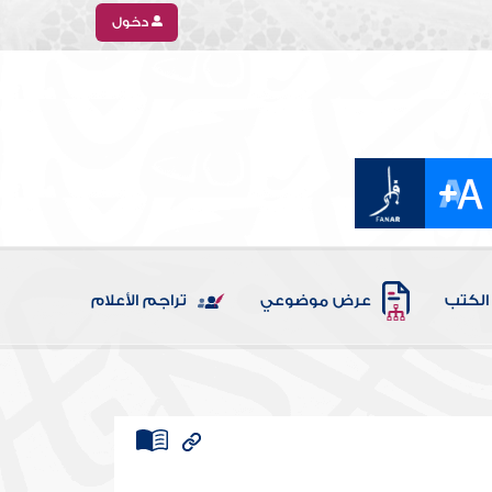
دخول
الكتب
عرض موضوعي
تراجم الأعلام