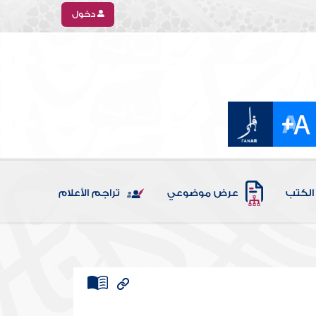
دخول
الكتب
عرض موضوعي
تراجم الأعلام