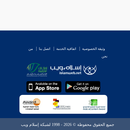
وثيقة الخصوصية
اتفاقية الخدمة
اتصل بنا
من
نحن
جميع الحقوق محفوظة © 2026 - 1998 لشبكة إسلام ويب