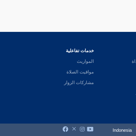
خدمات تفاعلية
اة
المواريث
مواقيت الصلاة
مشاركات الزوار
Indonesia