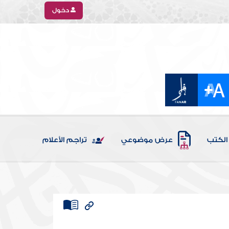
دخول
الكتب
عرض موضوعي
تراجم الأعلام