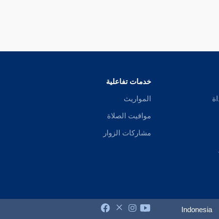
خدمات تفاعلية
اة
المواريث
مواقيت الصلاة
مشاركات الزوار
Indonesia