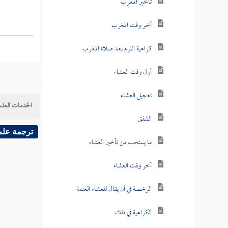
تأخير المغرب
آخر وقت المغرب
كراهية النوم بعد صلاة المغرب
أول وقت العشاء
تعجيل العشاء
الخدمات العلم
الشفق
ترجمة علم
ما يستحب من تأخير العشاء
آخر وقت العشاء
الرخصة في أن يقال للعشاء العتمة
الكراهية في ذلك