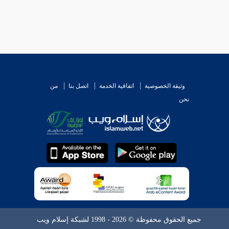
وثيقة الخصوصية
اتفاقية الخدمة
اتصل بنا
من
نحن
جميع الحقوق محفوظة © 2026 - 1998 لشبكة إسلام ويب