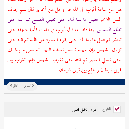
هل من ساعة أقرب إلى الله عز وجل من أخرى قال نعم جوف
الليل الآخر
فصل ما بدا لك حتى تصلي الصبح ثم انته حتى
تطلع الشمس
وما دامت وقال
أيوب
فما دامت كأنها حجفة حتى
تنتشر ثم صل ما بدا لك حتى يقوم العمود على ظله ثم انته حتى
تزول الشمس فإن جهنم تسجر نصف النهار ثم صل ما بدا لك
حتى تصلي العصر ثم انته حتى تغرب الشمس فإنها تغرب بين
قرني شيطان وتطلع بين قرني شيطان
السابق
التالي
الشرح