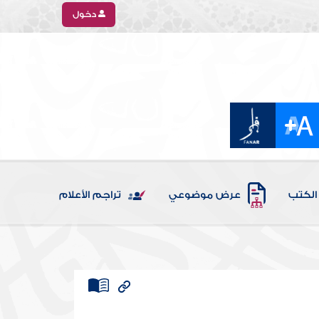
دخول
الكتب
عرض موضوعي
تراجم الأعلام