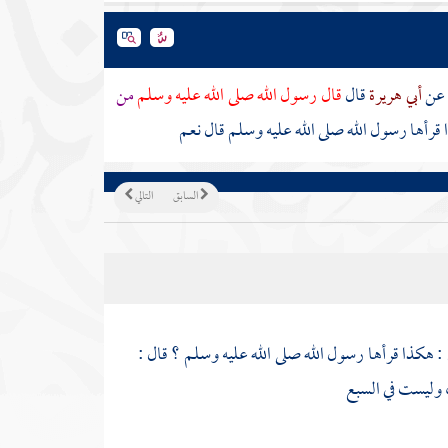
عن
أبي هريرة
قال
قال رسول الله صلى الله عليه وسلم
من
قرأها رسول الله صلى الله عليه وسلم قال نعم
السابق
التالي
: هكذا قرأها رسول الله صلى الله عليه وسلم ؟ قال :
 وليست في السبع