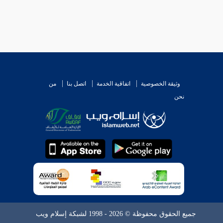
وثيقة الخصوصية
اتفاقية الخدمة
اتصل بنا
من
نحن
جميع الحقوق محفوظة © 2026 - 1998 لشبكة إسلام ويب