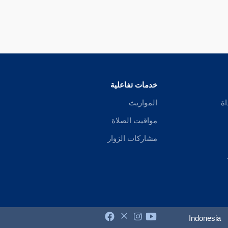
خدمات تفاعلية
اة
المواريث
مواقيت الصلاة
مشاركات الزوار
Indonesia