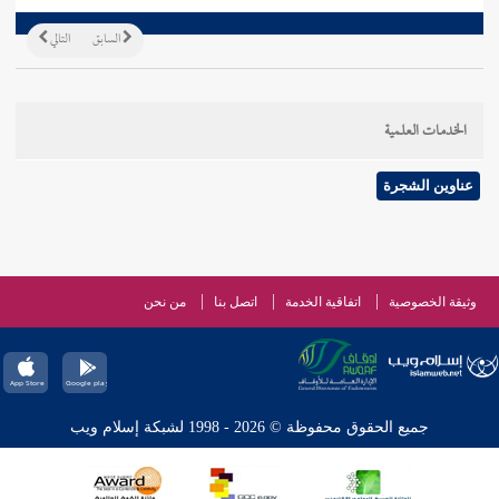
السابق
التالي
الخدمات العلمية
عناوين الشجرة
وثيقة الخصوصية
اتفاقية الخدمة
اتصل بنا
من نحن
جميع الحقوق محفوظة © 2026 - 1998 لشبكة إسلام ويب