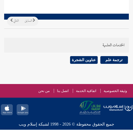
السابق
التالي
الخدمات العلمية
ترجمة علم
عناوين الشجرة
وثيقة الخصوصية
اتفاقية الخدمة
اتصل بنا
من نحن
جميع الحقوق محفوظة © 2026 - 1998 لشبكة إسلام ويب