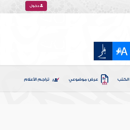
دخول
الكتب
عرض موضوعي
تراجم الأعلام