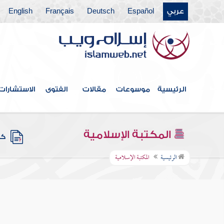
عربي
Español
Deutsch
Français
English
الرئيسية
موسوعات
مقالات
الفتوى
الاستشارات
المكتبة الإسلامية
كتب
الرئيسية
المكتبة الإسلامية