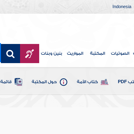
Indonesia
الصوتيات
المكتبة
المواريث
بنين وبنات
 PDF
كتاب الأمة
حول المكتبة
قائمة 