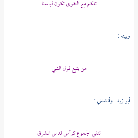
تلكم مع التقوى تكون لباسنا
وبيته :
من يتبع قول النبي
أبو زيد
. وأنشدني :
تنفي الجموع كرأس قدس المشرق