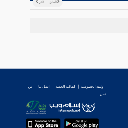
السابق
التالي
وثيقة الخصوصية
اتفاقية الخدمة
اتصل بنا
من
نحن