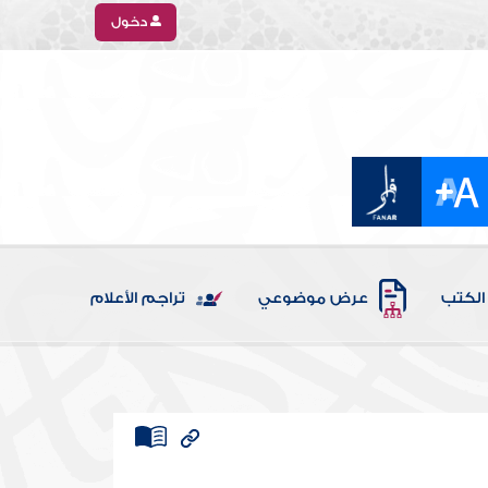
دخول
الكتب
عرض موضوعي
تراجم الأعلام