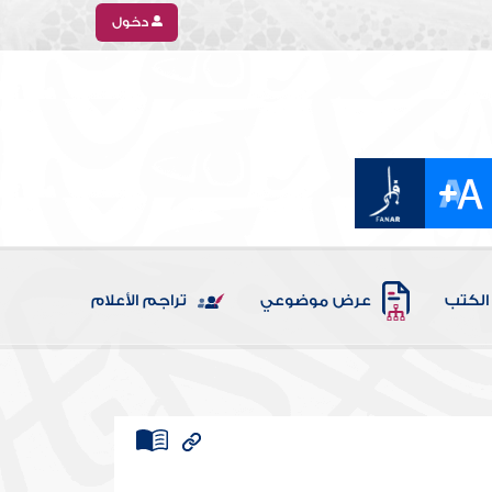
دخول
الكتب
عرض موضوعي
تراجم الأعلام