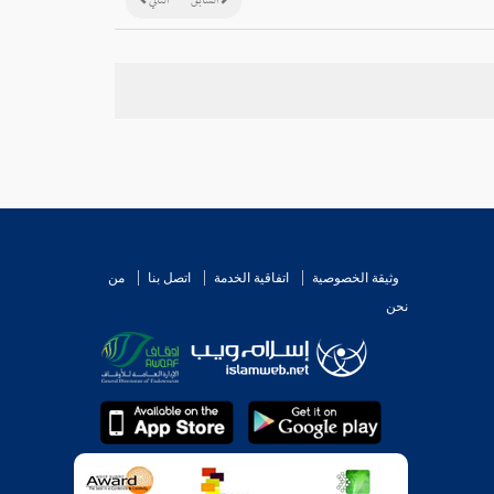
السابق
التالي
وثيقة الخصوصية
اتفاقية الخدمة
اتصل بنا
من
نحن