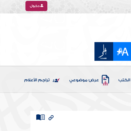
دخول
الكتب
عرض موضوعي
تراجم الأعلام