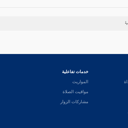
ية
خدمات تفاعلية
اة
المواريث
مواقيت الصلاة
مشاركات الزوار