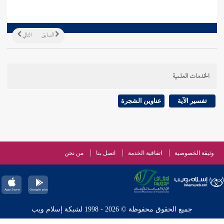
السابق
التالي
الخدمات العلمية
تفسير الآية
عناوين الشجرة
وثيقة الخصوصية
اتفاقية الخدمة
اتصل بنا
من نحن
جميع الحقوق محفوظة © 2026 - 1998 لشبكة إسلام ويب