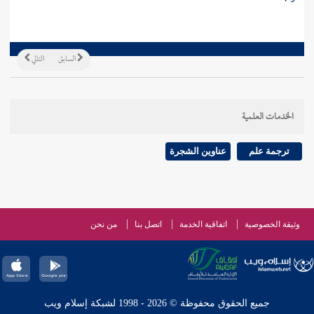
السابق
التالي
الخدمات العلمية
ترجمة علم
عناوين الشجرة
وثيقة الخصوصية
اتفاقية الخدمة
اتصل بنا
من نحن
جميع الحقوق محفوظة © 2026 - 1998 لشبكة إسلام ويب