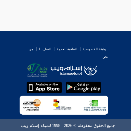
وثيقة الخصوصية
اتفاقية الخدمة
اتصل بنا
من
نحن
جميع الحقوق محفوظة © 2026 - 1998 لشبكة إسلام ويب