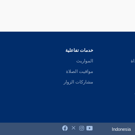
خدمات تفاعلية
اة
المواريث
مواقيت الصلاة
مشاركات الزوار
Indonesia