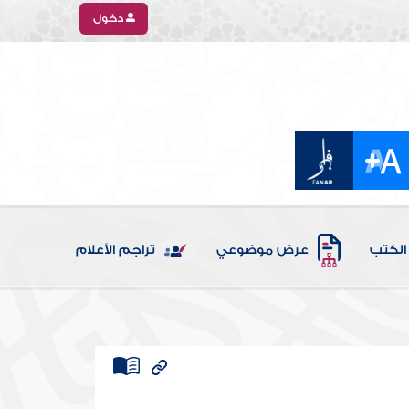
دخول
الكتب
عرض موضوعي
تراجم الأعلام