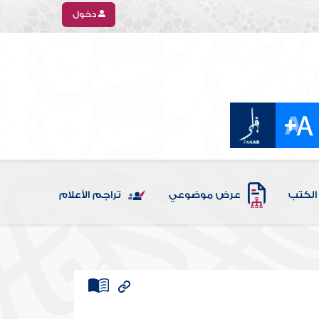
دخول
الكتب
عرض موضوعي
تراجم الأعلام