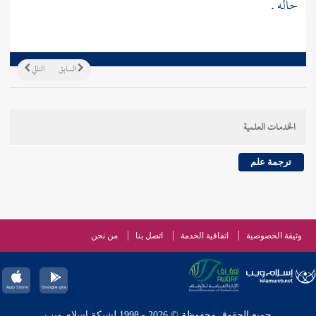
حاله .
السابق
التالي
الخدمات العلمية
ترجمة علم
وثيقة الخصوصية
اتفاقية الخدمة
اتصل بنا
من نحن
جميع الحقوق محفوظة © 2026 - 1998 لشبكة إسلام ويب