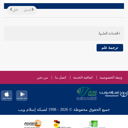
السابق
التالي
الخدمات العلمية
ترجمة علم
وثيقة الخصوصية
اتفاقية الخدمة
اتصل بنا
من نحن
جميع الحقوق محفوظة © 2026 - 1998 لشبكة إسلام ويب