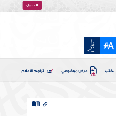
دخول
الكتب
عرض موضوعي
تراجم الأعلام