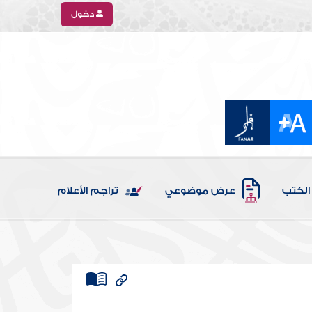
دخول
الكتب
عرض موضوعي
تراجم الأعلام