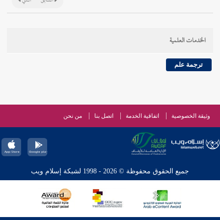
السابق
التالي
الخدمات العلمية
ترجمة علم
وثيقة الخصوصية
اتفاقية الخدمة
اتصل بنا
من نحن
جميع الحقوق محفوظة © 2026 - 1998 لشبكة إسلام ويب