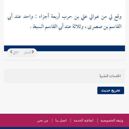
وقع لي من عوالي
علي بن حرب
أربعة أجزاء : واحد عند
أبي
القاسم بن صصرى
، وثلاثة عند
أبي القاسم السبط
.
السابق
التالي
الخدمات العلمية
تخريج حديث
وثيقة الخصوصية
اتفاقية الخدمة
اتصل بنا
من نحن