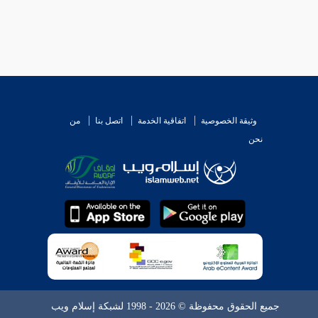
وثيقة الخصوصية
اتفاقية الخدمة
اتصل بنا
من
نحن
جميع الحقوق محفوظة © 2026 - 1998 لشبكة إسلام ويب