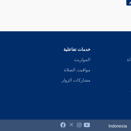
خدمات تفاعلية
اة
المواريث
مواقيت الصلاة
مشاركات الزوار
Indonesia