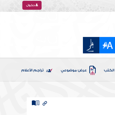
دخول
الكتب
عرض موضوعي
تراجم الأعلام