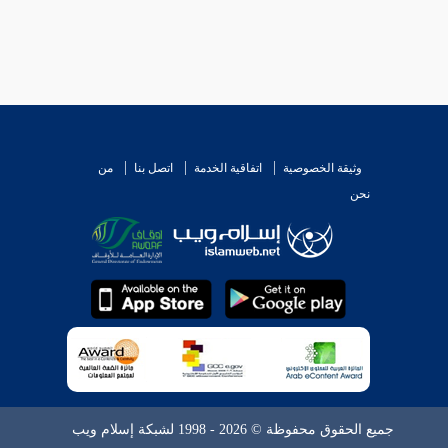
وثيقة الخصوصية
اتفاقية الخدمة
اتصل بنا
من
نحن
جميع الحقوق محفوظة © 2026 - 1998 لشبكة إسلام ويب