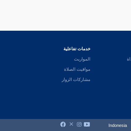
خدمات تفاعلية
اة
المواريث
مواقيت الصلاة
مشاركات الزوار
Indonesia