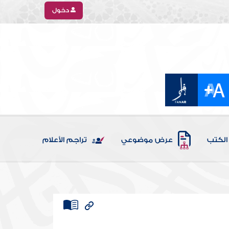
دخول
الكتب
عرض موضوعي
تراجم الأعلام