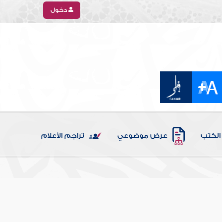
دخول
الكتب
عرض موضوعي
تراجم الأعلام