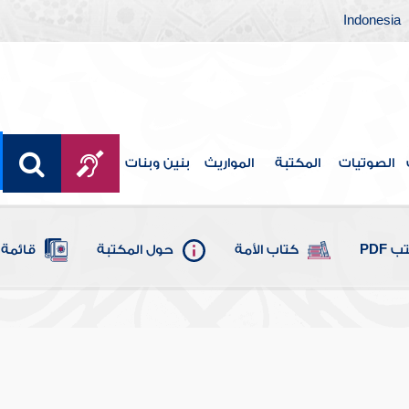
Indonesia
الصوتيات
المكتبة
المواريث
بنين وبنات
 PDF
كتاب الأمة
حول المكتبة
قائمة 