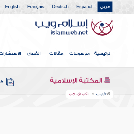
عربي
Español
Deutsch
Français
English
الرئيسية
موسوعات
مقالات
الفتوى
الاستشارات
المكتبة الإسلامية
كتب
الرئيسية
المكتبة الإسلامية