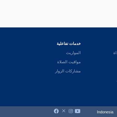
خدمات تفاعلية
اة
المواريث
مواقيت الصلاة
مشاركات الزوار
Indonesia