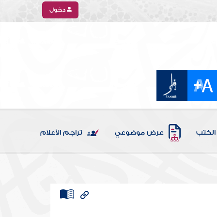
دخول
الكتب
عرض موضوعي
تراجم الأعلام