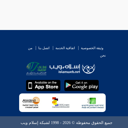
وثيقة الخصوصية
اتفاقية الخدمة
اتصل بنا
من
نحن
جميع الحقوق محفوظة © 2026 - 1998 لشبكة إسلام ويب