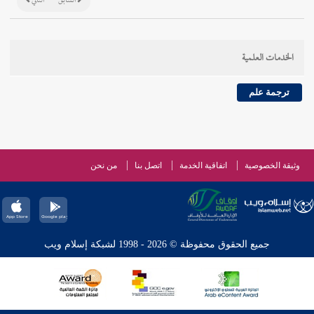
السابق
التالي
الخدمات العلمية
ترجمة علم
وثيقة الخصوصية
اتفاقية الخدمة
اتصل بنا
من نحن
جميع الحقوق محفوظة © 2026 - 1998 لشبكة إسلام ويب