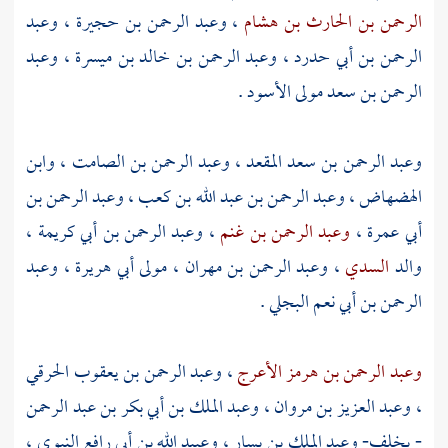
الرحمن بن الحارث بن هشام
،
وعبد الرحمن بن حجيرة
،
وعبد
الرحمن بن أبي حدرد
،
وعبد الرحمن بن خالد بن ميسرة
،
وعبد
الرحمن بن سعد مولى الأسود
.
وعبد الرحمن بن سعد المقعد
،
وعبد الرحمن بن الصامت
،
وابن
الهضهاض
،
وعبد الرحمن بن عبد الله بن كعب
،
وعبد الرحمن بن
أبي عمرة
،
وعبد الرحمن بن غنم
،
وعبد الرحمن بن أبي كريمة
،
والد
السدي
،
وعبد الرحمن بن مهران ، مولى أبي هريرة
،
وعبد
الرحمن بن أبي نعم البجلي
.
وعبد الرحمن بن هرمز الأعرج
،
وعبد الرحمن بن يعقوب الحرقي
،
وعبد العزيز بن مروان
،
وعبد الملك بن أبي بكر بن عبد الرحمن
- بخلف-
وعبد الملك بن يسار
،
وعبيد الله بن أبي رافع النبوي
،