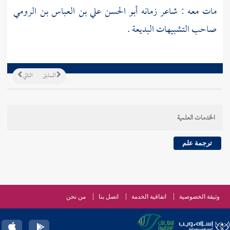
مات معه : شاعر زمانه
أبو الحسن علي بن العباس بن الرومي
صاحب التشبيهات البديعة .
السابق
التالي
الخدمات العلمية
ترجمة علم
وثيقة الخصوصية
اتفاقية الخدمة
اتصل بنا
من نحن