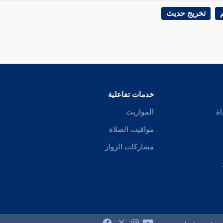
تخريج حديث
خدمات تفاعلية
اة
المواريث
مواقيت الصلاة
مشاركات الزوار