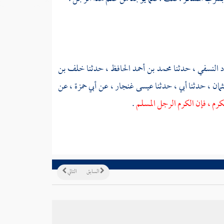
د النسفي
، حدثنا
محمد بن أحمد الحافظ
، حدثنا
خلف بن
مان
، حدثنا أبي ، حدثنا
عيسى غنجار
، عن
أبي حمزة
، عن
كرم ، فإن الكرم الرجل المسلم
.
السابق
التالي