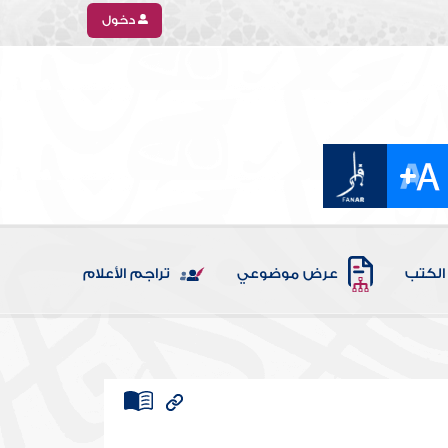
دخول
الكتب
عرض موضوعي
تراجم الأعلام