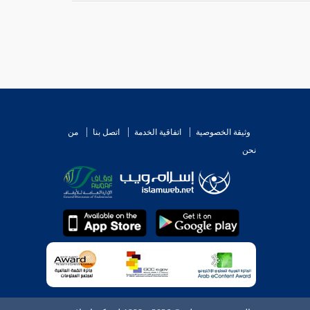
وثيقة الخصوصية
اتفاقية الخدمة
اتصل بنا
من
نحن