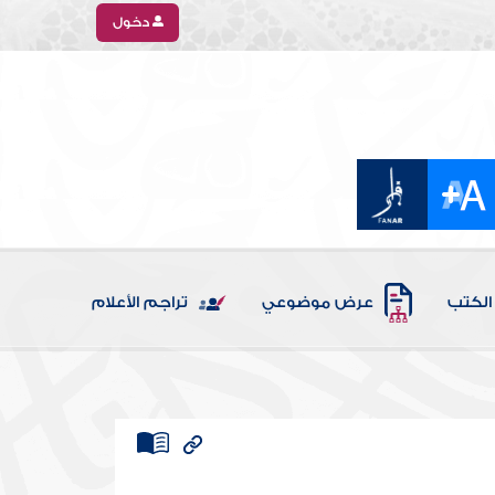
دخول
الكتب
عرض موضوعي
تراجم الأعلام