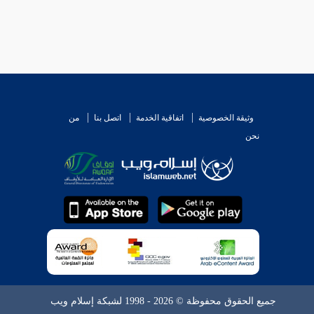
وثيقة الخصوصية
اتفاقية الخدمة
اتصل بنا
من
نحن
جميع الحقوق محفوظة © 2026 - 1998 لشبكة إسلام ويب