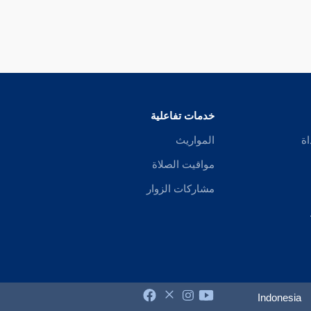
خدمات تفاعلية
اة
المواريث
مواقيت الصلاة
مشاركات الزوار
Indonesia