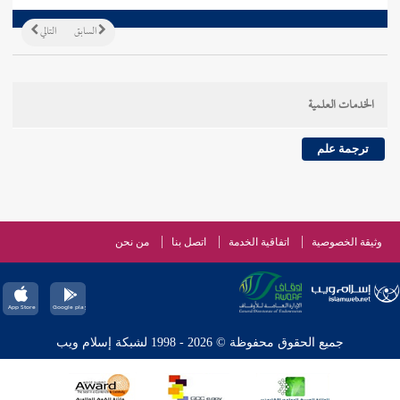
السابق
التالي
الخدمات العلمية
ترجمة علم
وثيقة الخصوصية
اتفاقية الخدمة
اتصل بنا
من نحن
جميع الحقوق محفوظة © 2026 - 1998 لشبكة إسلام ويب