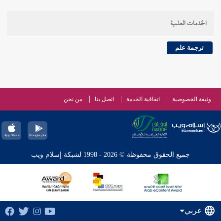
الخدمات العلمية
ترجمة علم
وثيقة الخصوصية
اتفاقية الخدمة
اتصل بنا
من نحن
جميع الحقوق محفوظة © 2026 - 1998 لشبكة إسلام ويب
عربي