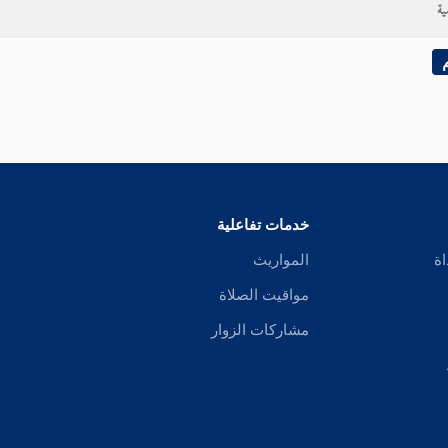
ية
خدمات تفاعلية
اة
المواريث
مواقيت الصلاة
مشاركات الزوار