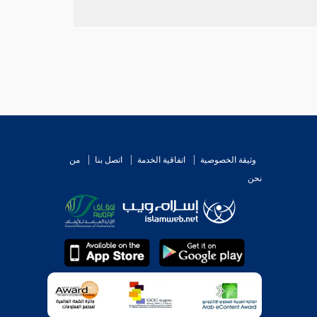
وثيقة الخصوصية
اتفاقية الخدمة
اتصل بنا
من
نحن