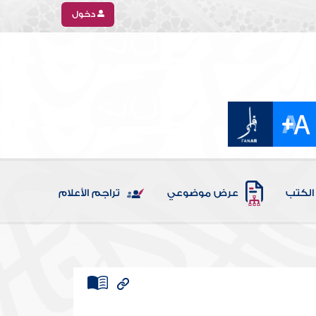
دخول
الكتب
عرض موضوعي
تراجم الأعلام