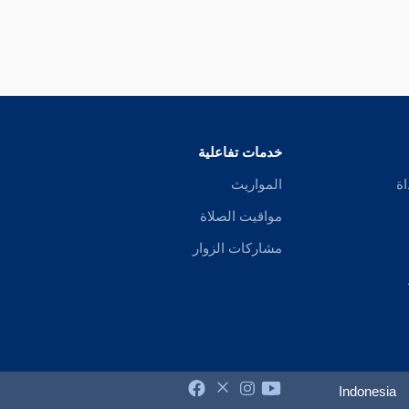
خدمات تفاعلية
اة
المواريث
مواقيت الصلاة
مشاركات الزوار
Indonesia