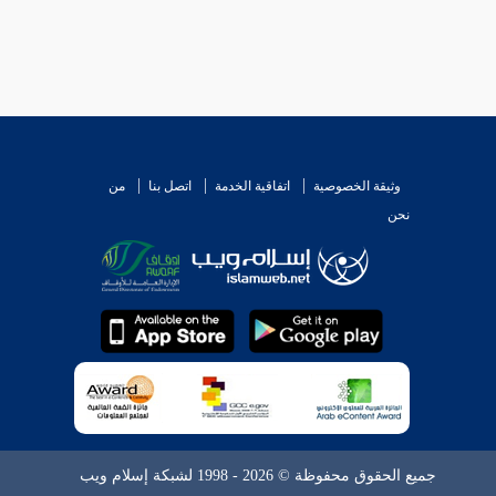
وثيقة الخصوصية
اتفاقية الخدمة
اتصل بنا
من
نحن
جميع الحقوق محفوظة © 2026 - 1998 لشبكة إسلام ويب