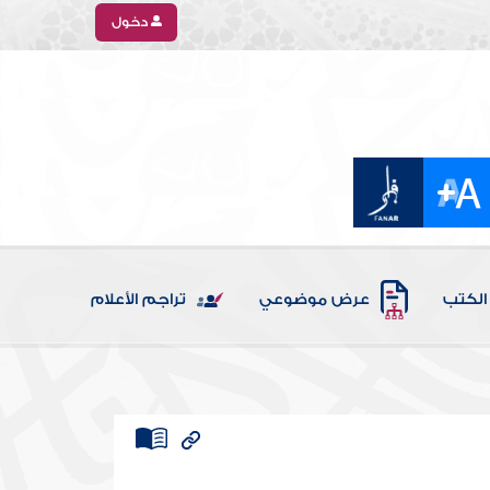
دخول
الكتب
عرض موضوعي
تراجم الأعلام