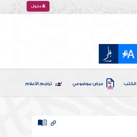
دخول
الكتب
عرض موضوعي
تراجم الأعلام