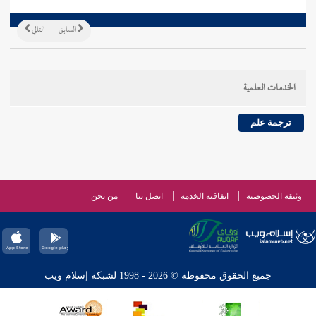
السابق
التالي
الخدمات العلمية
ترجمة علم
وثيقة الخصوصية
اتفاقية الخدمة
اتصل بنا
من نحن
جميع الحقوق محفوظة © 2026 - 1998 لشبكة إسلام ويب