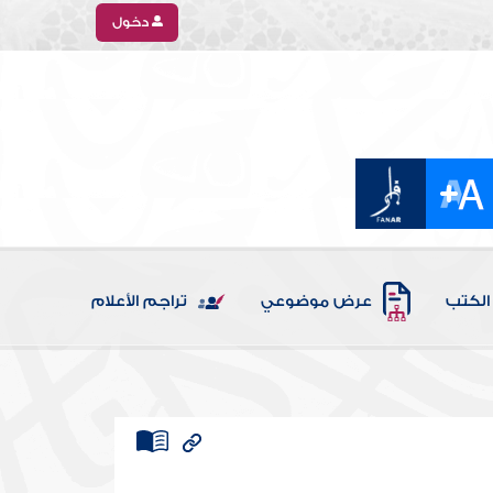
دخول
الكتب
عرض موضوعي
تراجم الأعلام