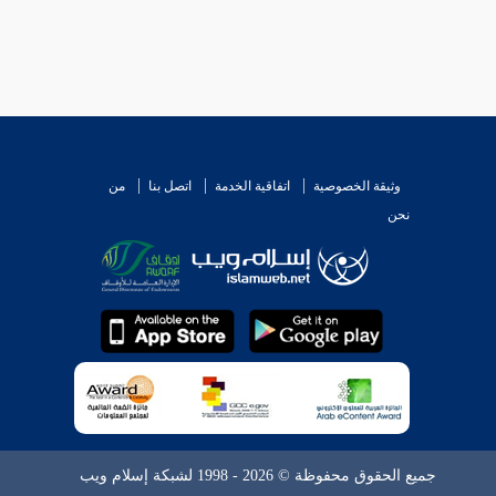
وثيقة الخصوصية
اتفاقية الخدمة
اتصل بنا
من
نحن
جميع الحقوق محفوظة © 2026 - 1998 لشبكة إسلام ويب