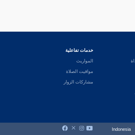
خدمات تفاعلية
اة
المواريث
مواقيت الصلاة
مشاركات الزوار
Indonesia