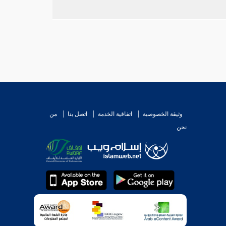
وثيقة الخصوصية
اتفاقية الخدمة
اتصل بنا
من
نحن