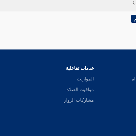
ية
خدمات تفاعلية
اة
المواريث
مواقيت الصلاة
مشاركات الزوار