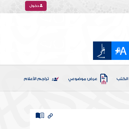
دخول
الكتب
عرض موضوعي
تراجم الأعلام