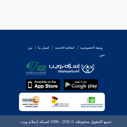
وثيقة الخصوصية
اتفاقية الخدمة
اتصل بنا
من
نحن
جميع الحقوق محفوظة © 2026 - 1998 لشبكة إسلام ويب