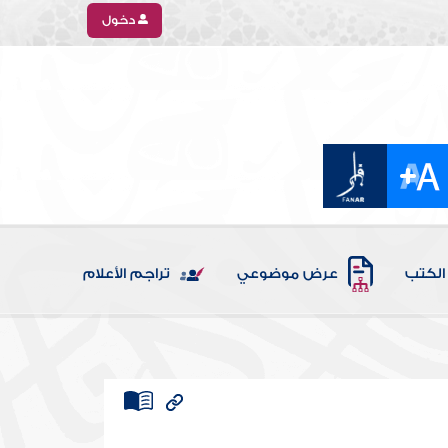
دخول
الكتب
عرض موضوعي
تراجم الأعلام