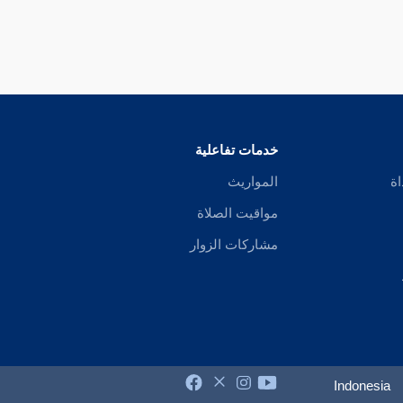
خدمات تفاعلية
اة
المواريث
مواقيت الصلاة
مشاركات الزوار
Indonesia