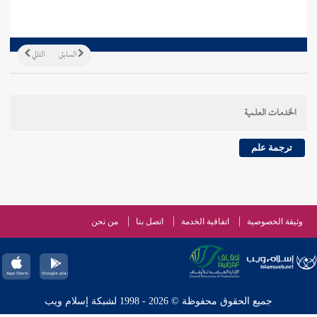
السابق
التالي
الخدمات العلمية
ترجمة علم
وثيقة الخصوصية
اتفاقية الخدمة
اتصل بنا
من نحن
جميع الحقوق محفوظة © 2026 - 1998 لشبكة إسلام ويب