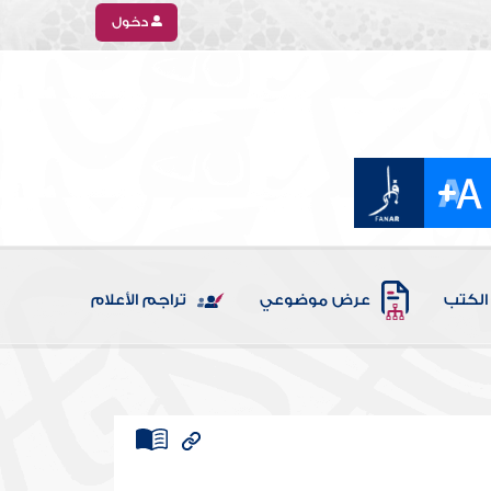
دخول
الكتب
عرض موضوعي
تراجم الأعلام