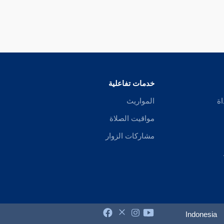
خدمات تفاعلية
اة
المواريث
مواقيت الصلاة
مشاركات الزوار
Indonesia