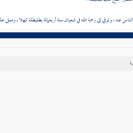
ناس عنه ، وتوفي إلى رحمة الله في شعبان سنة أربعمائة
بطليطلة
كهلا ، وصلى عل
ية