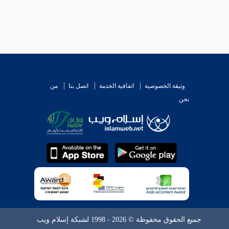
وثيقة الخصوصية
اتفاقية الخدمة
اتصل بنا
من
نحن
جميع الحقوق محفوظة © 2026 - 1998 لشبكة إسلام ويب