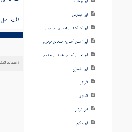
ابن برطال
ابن عبدوس
قلت : حمل ال
أبو بكر أحمد بن محمد بن عبدوس
أبو الحسن أحمد بن محمد بن عبدوس
أبو الحسن أحمد بن محمد بن عبدوس
الخدمات العلم
ابن الحجاج
الرازي
العنزي
ابن الوزير
ابن وكيع