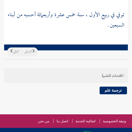
توفي في ربيع الأول ، سنة خمس عشرة وأربعمائة أحسبه من أبناء
السبعين .
السابق
التالي
الخدمات العلمية
ترجمة علم
وثيقة الخصوصية
اتفاقية الخدمة
اتصل بنا
من نحن