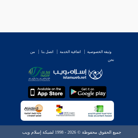
وثيقة الخصوصية
اتفاقية الخدمة
اتصل بنا
من
نحن
جميع الحقوق محفوظة © 2026 - 1998 لشبكة إسلام ويب