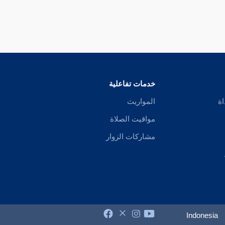
خدمات تفاعلية
اة
المواريث
مواقيت الصلاة
مشاركات الزوار
Indonesia