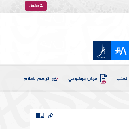
دخول
الكتب
عرض موضوعي
تراجم الأعلام