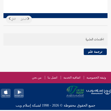
السابق
التالي
الخدمات العلمية
ترجمة علم
وثيقة الخصوصية
اتفاقية الخدمة
اتصل بنا
من نحن
جميع الحقوق محفوظة © 2026 - 1998 لشبكة إسلام ويب