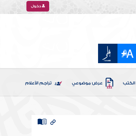
دخول
الكتب
عرض موضوعي
تراجم الأعلام