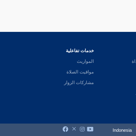
خدمات تفاعلية
اة
المواريث
مواقيت الصلاة
مشاركات الزوار
Indonesia