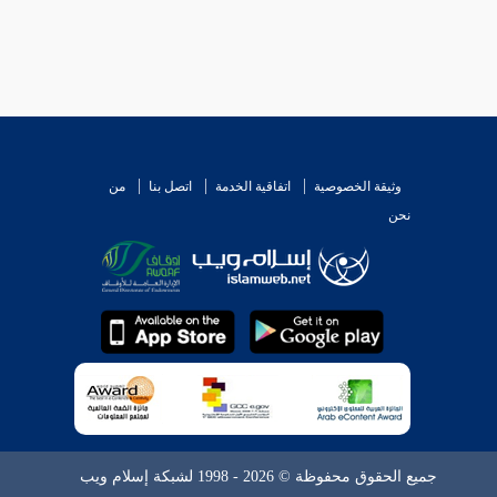
وثيقة الخصوصية
اتفاقية الخدمة
اتصل بنا
من
نحن
جميع الحقوق محفوظة © 2026 - 1998 لشبكة إسلام ويب