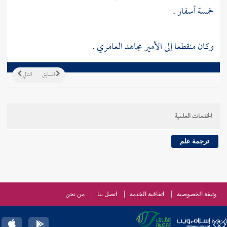
خمسة أسفار .
وكان منقطعا إلى الأمير
مجاهد العامري
.
السابق
التالي
الخدمات العلمية
ترجمة علم
وثيقة الخصوصية
اتفاقية الخدمة
اتصل بنا
من نحن